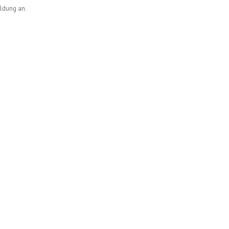
ildung an.