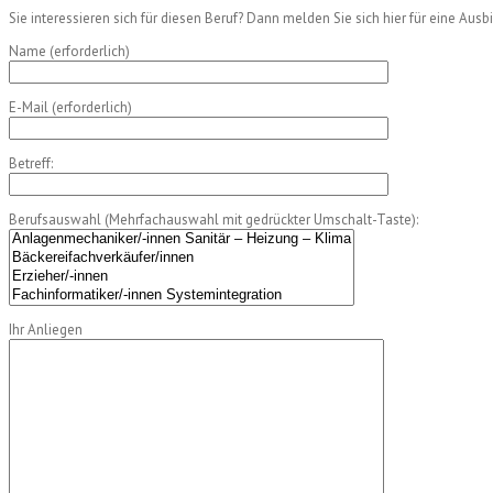
Sie interessieren sich für diesen Beruf? Dann melden Sie sich hier für eine Ausb
Name (erforderlich)
E-Mail (erforderlich)
Betreff:
Berufsauswahl (Mehrfachauswahl mit gedrückter Umschalt-Taste):
Ihr Anliegen